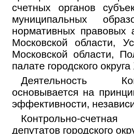
счетных органов субъе
муниципальных обра
нормативных правовых 
Московской области, Ус
Московской области, По
палате городского округа
Деятельность Кон
основывается на принцип
эффективности, независи
Контрольно-счетная
депутатов городского окр