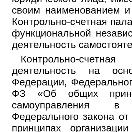
своим наименованием и 
Контрольно-счетная пала
функциональной незави
деятельность самостояте
Контрольно-счетная
деятельность на осн
Федерации, Федеральног
ФЗ «Об общих принци
самоуправления в 
Федерального закона от
принципах организации