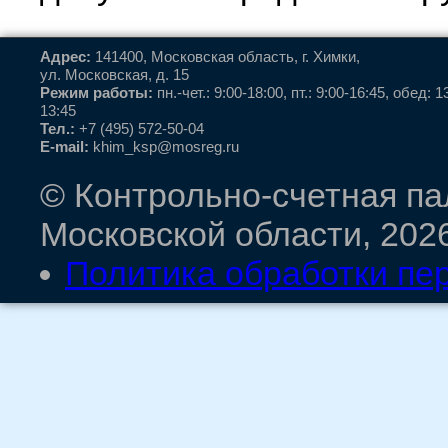
Адрес:
141400, Московская область, г. Химки,
ул. Московская, д. 15
Режим работы:
пн.-чет.: 9:00-18:00, пт.: 9:00-16:45, обед: 1
13:45
Тел.:
+7 (495) 572-50-04
E-mail:
khim_ksp@mosreg.ru
© Контрольно-счетная па
Московской области, 202
Политика обработки пе