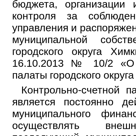
бюджета, организации 
контроля за соблюден
управления и распоряже
муниципальной собств
городского округа Хи
16.10.2013 № 10/2 «О 
палаты городского округ
Контрольно-счетной п
является постоянно д
муниципального финан
осуществлять вне