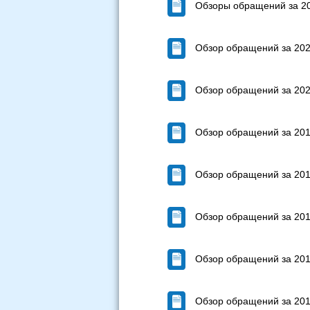
Обзоры обращений за 20
Обзор обращений за 202
Обзор обращений за 202
Обзор обращений за 201
Обзор обращений за 201
Обзор обращений за 201
Обзор обращений за 201
Обзор обращений за 201