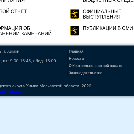
ОПРИЯТИЯ
БЮДЖЕТНЫХ СРЕДС
ВОЙ ОТЧЕТ
ОФИЦИАЛЬНЫЕ
ВЫСТУПЛЕНИЯ
РМАЦИЯ ОБ
ПУБЛИКАЦИИ В СМИ
АНЕНИИ ЗАМЕЧАНИЙ
 г. Химки,
Главная
Новости
, пт.: 9:00-16:45, обед: 13:00-
О Контрольно-счетной палате
Законодательство
ского округа Химки Московской области, 2026
ных данных