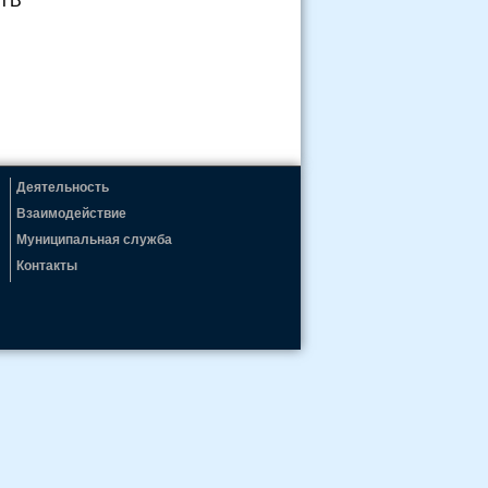
ТВ
Деятельность
Взаимодействие
Муниципальная служба
Контакты